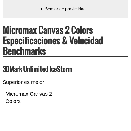
Sensor de proximidad
Micromax Canvas 2 Colors
Especificaciones & Velocidad
Benchmarks
3DMark Unlimited IceStorm
Superior es mejor
Micromax Canvas 2
Colors