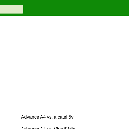
Advance A4 vs. alcatel 5v