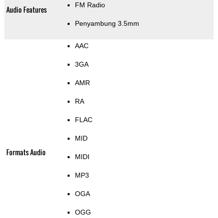
FM Radio
Audio Features
Penyambung 3.5mm
AAC
3GA
AMR
RA
FLAC
MID
Formats Audio
MIDI
MP3
OGA
OGG