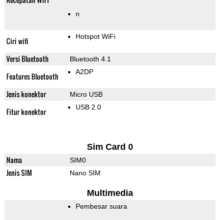
n
Hotspot WiFi
Ciri wifi
Versi Bluetooth
Bluetooth 4.1
A2DP
Features Bluetooth
Jenis konektor
Micro USB
USB 2.0
Fitur konektor
Sim Card 0
Nama
SIM0
Jenis SIM
Nano SIM
Multimedia
Pembesar suara