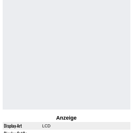
Anzeige
Display-Art
LCD