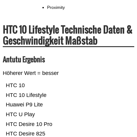
Proximity
HTC 10 Lifestyle Technische Daten &
Geschwindigkeit Maßstab
Antutu Ergebnis
Höherer Wert = besser
HTC 10
HTC 10 Lifestyle
Huawei P9 Lite
HTC U Play
HTC Desire 10 Pro
HTC Desire 825