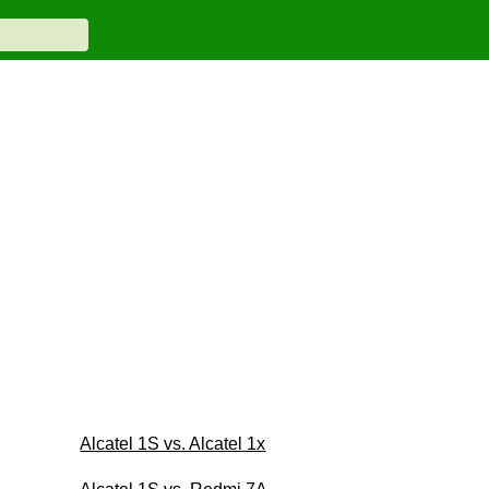
Alcatel 1S vs. Alcatel 1x