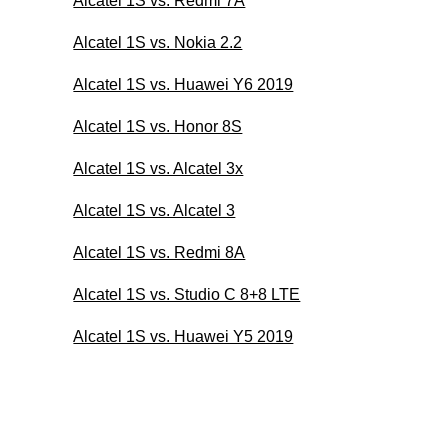
Alcatel 1S vs. Redmi 7A
Alcatel 1S vs. Nokia 2.2
Alcatel 1S vs. Huawei Y6 2019
Alcatel 1S vs. Honor 8S
Alcatel 1S vs. Alcatel 3x
Alcatel 1S vs. Alcatel 3
Alcatel 1S vs. Redmi 8A
Alcatel 1S vs. Studio C 8+8 LTE
Alcatel 1S vs. Huawei Y5 2019