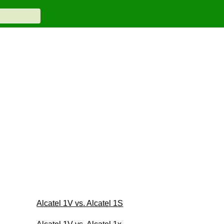
Alcatel 1V vs. Alcatel 1S