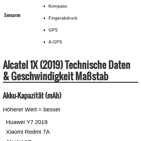
Kompass
Sensoren
Fingerabdruck
GPS
A-GPS
Alcatel 1X (2019) Technische Daten
& Geschwindigkeit Maßstab
Akku-Kapazität (mAh)
Höherer Wert = besser
Huawei Y7 2019
Xiaomi Redmi 7A