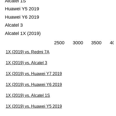
Alcatel 1S
Huawei Y5 2019
Huawei Y6 2019
Alcatel 3
Alcatel 1X (2019)
2500
3000
3500
40
1X (2019) vs. Redmi 7A
1X (2019) vs. Alcatel 3
1X (2019) vs. Huawei Y7 2019
1X (2019) vs. Huawei Y6 2019
1X (2019) vs. Alcatel 1S
1X (2019) vs. Huawei Y5 2019