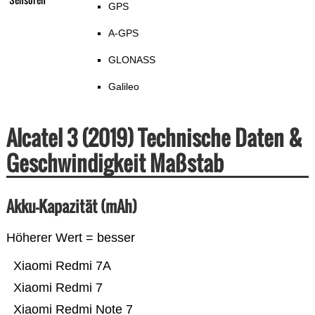
GPS
A-GPS
GLONASS
Galileo
Alcatel 3 (2019) Technische Daten &
Geschwindigkeit Maßstab
Akku-Kapazität (mAh)
Höherer Wert = besser
Xiaomi Redmi 7A
Xiaomi Redmi 7
Xiaomi Redmi Note 7