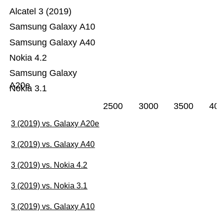
Alcatel 3 (2019)
Samsung Galaxy A10
Samsung Galaxy A40
Nokia 4.2
Samsung Galaxy
A20e
Nokia 3.1
2500
3000
3500
40
3 (2019) vs. Galaxy A20e
3 (2019) vs. Galaxy A40
3 (2019) vs. Nokia 4.2
3 (2019) vs. Nokia 3.1
3 (2019) vs. Galaxy A10