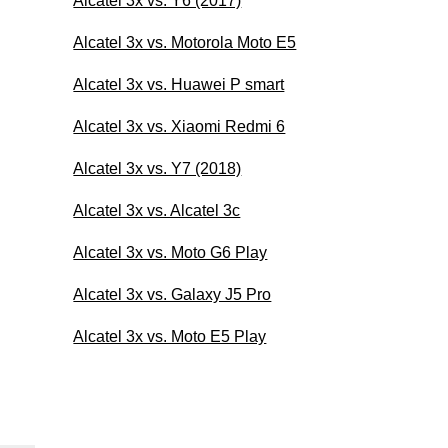
Alcatel 3x vs. Y6 (2017)
Alcatel 3x vs. Motorola Moto E5
Alcatel 3x vs. Huawei P smart
Alcatel 3x vs. Xiaomi Redmi 6
Alcatel 3x vs. Y7 (2018)
Alcatel 3x vs. Alcatel 3c
Alcatel 3x vs. Moto G6 Play
Alcatel 3x vs. Galaxy J5 Pro
Alcatel 3x vs. Moto E5 Play