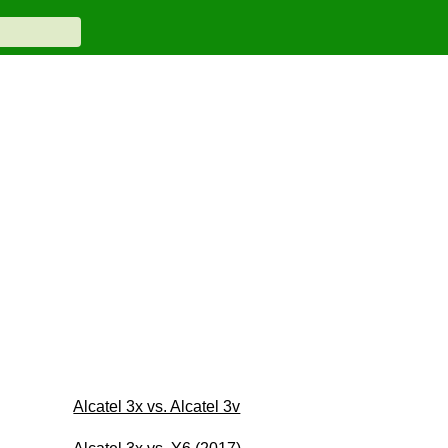
Alcatel 3x vs. Alcatel 3v