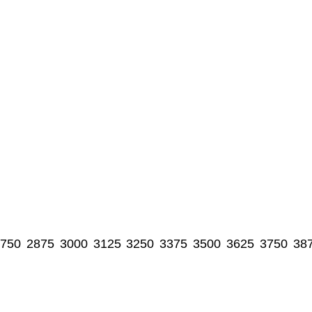
750
2875
3000
3125
3250
3375
3500
3625
3750
38