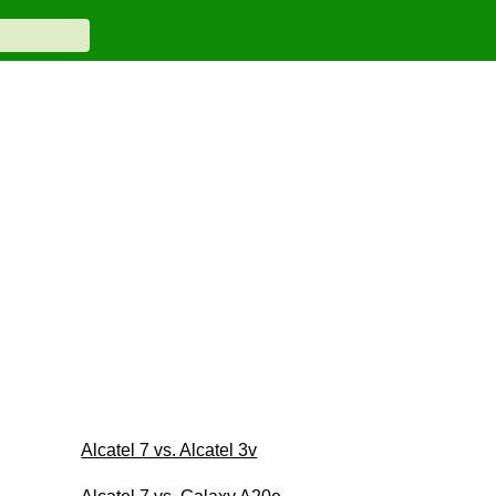
Alcatel 7 vs. Alcatel 3v