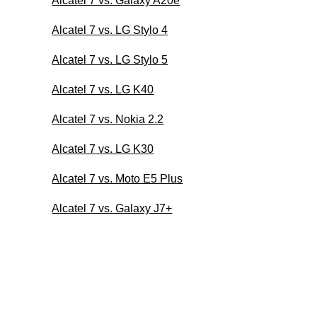
Alcatel 7 vs. Galaxy A20e
Alcatel 7 vs. LG Stylo 4
Alcatel 7 vs. LG Stylo 5
Alcatel 7 vs. LG K40
Alcatel 7 vs. Nokia 2.2
Alcatel 7 vs. LG K30
Alcatel 7 vs. Moto E5 Plus
Alcatel 7 vs. Galaxy J7+