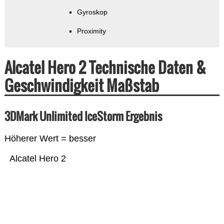
Gyroskop
Proximity
Alcatel Hero 2 Technische Daten &
Geschwindigkeit Maßstab
3DMark Unlimited IceStorm Ergebnis
Höherer Wert = besser
Alcatel Hero 2