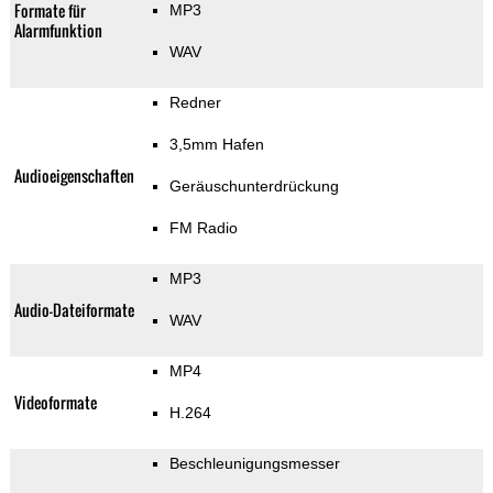
Formate für
MP3
Alarmfunktion
WAV
Redner
3,5mm Hafen
Audioeigenschaften
Geräuschunterdrückung
FM Radio
MP3
Audio-Dateiformate
WAV
MP4
Videoformate
H.264
Beschleunigungsmesser