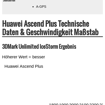
A-GPS
Huawei Ascend Plus Technische
Daten & Geschwindigkeit Maßstab
3DMark Unlimited IceStorm Ergebnis
Höherer Wert = besser
Huawei Ascend Plus