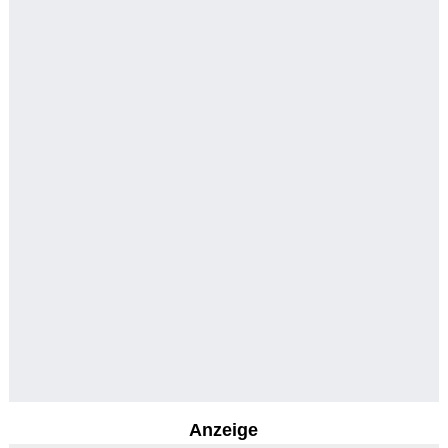
Anzeige