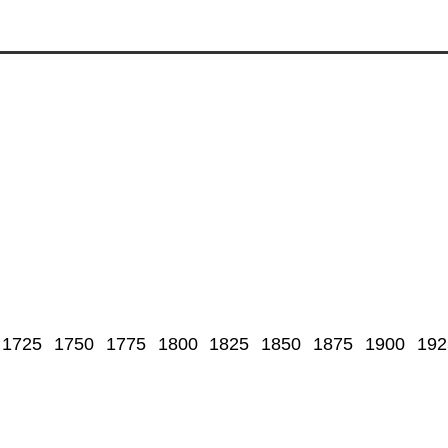
1725
1750
1775
1800
1825
1850
1875
1900
192