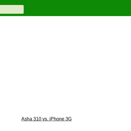
Asha 310 vs. iPhone 3G