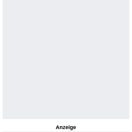
Anzeige