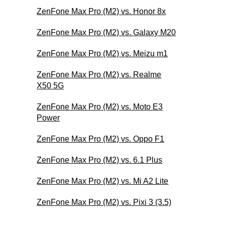
ZenFone Max Pro (M2) vs. Honor 8x
ZenFone Max Pro (M2) vs. Galaxy M20
ZenFone Max Pro (M2) vs. Meizu m1
ZenFone Max Pro (M2) vs. Realme
X50 5G
ZenFone Max Pro (M2) vs. Moto E3
Power
ZenFone Max Pro (M2) vs. Oppo F1
ZenFone Max Pro (M2) vs. 6.1 Plus
ZenFone Max Pro (M2) vs. Mi A2 Lite
ZenFone Max Pro (M2) vs. Pixi 3 (3.5)