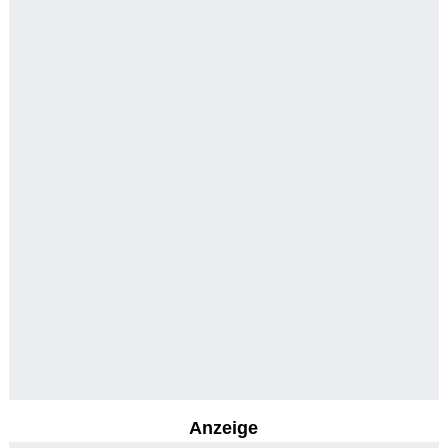
Anzeige