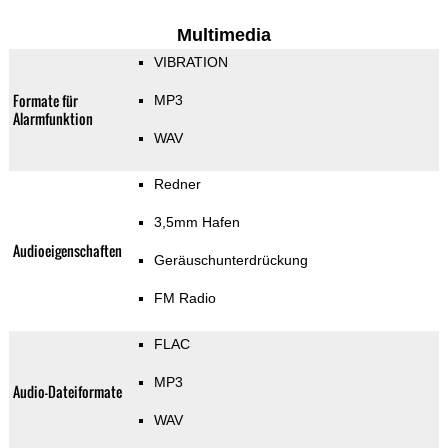
Multimedia
VIBRATION
Formate für
MP3
Alarmfunktion
WAV
Redner
3,5mm Hafen
Audioeigenschaften
Geräuschunterdrückung
FM Radio
FLAC
MP3
Audio-Dateiformate
WAV