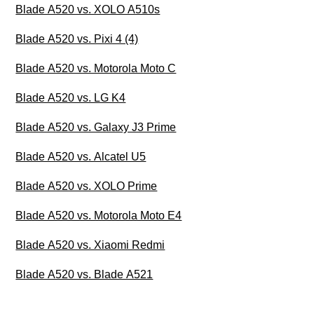
Blade A520 vs. XOLO A510s
Blade A520 vs. Pixi 4 (4)
Blade A520 vs. Motorola Moto C
Blade A520 vs. LG K4
Blade A520 vs. Galaxy J3 Prime
Blade A520 vs. Alcatel U5
Blade A520 vs. XOLO Prime
Blade A520 vs. Motorola Moto E4
Blade A520 vs. Xiaomi Redmi
Blade A520 vs. Blade A521