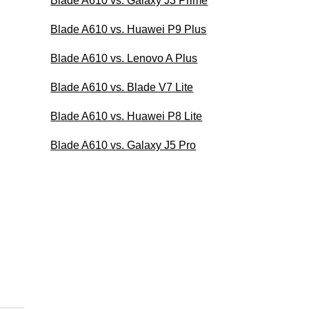
Blade A610 vs. Galaxy J3 Prime
Blade A610 vs. Huawei P9 Plus
Blade A610 vs. Lenovo A Plus
Blade A610 vs. Blade V7 Lite
Blade A610 vs. Huawei P8 Lite
Blade A610 vs. Galaxy J5 Pro