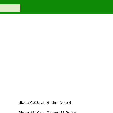
Blade A610 vs. Redmi Note 4