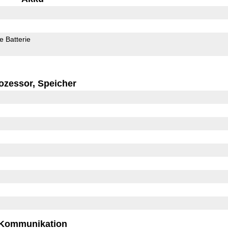
 Batterie
ozessor, Speicher
Kommunikation