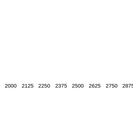
2000
2125
2250
2375
2500
2625
2750
287