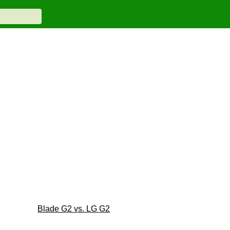
Blade G2 vs. LG G2