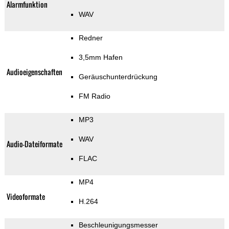
Alarmfunktion
WAV
Redner
3,5mm Hafen
Audioeigenschaften
Geräuschunterdrückung
FM Radio
MP3
WAV
Audio-Dateiformate
FLAC
MP4
Videoformate
H.264
Beschleunigungsmesser