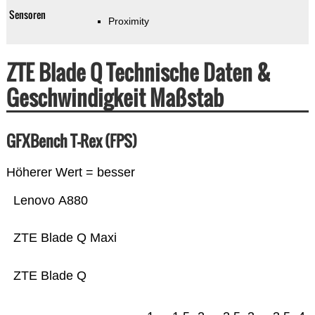
Sensoren
Proximity
ZTE Blade Q Technische Daten &
Geschwindigkeit Maßstab
GFXBench T-Rex (FPS)
Höherer Wert = besser
Lenovo A880
ZTE Blade Q Maxi
ZTE Blade Q