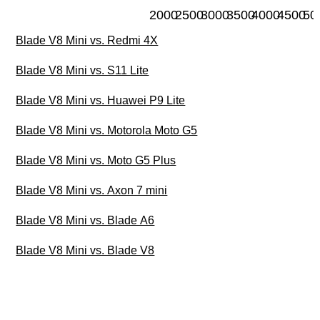
2000
2500
3000
3500
4000
4500
50
Blade V8 Mini vs. Redmi 4X
Blade V8 Mini vs. S11 Lite
Blade V8 Mini vs. Huawei P9 Lite
Blade V8 Mini vs. Motorola Moto G5
Blade V8 Mini vs. Moto G5 Plus
Blade V8 Mini vs. Axon 7 mini
Blade V8 Mini vs. Blade A6
Blade V8 Mini vs. Blade V8