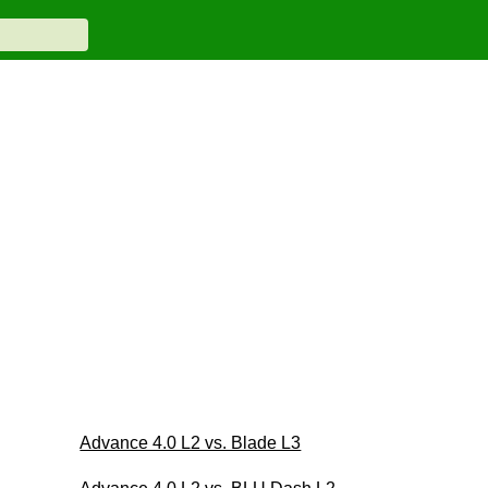
Advance 4.0 L2 vs. Blade L3