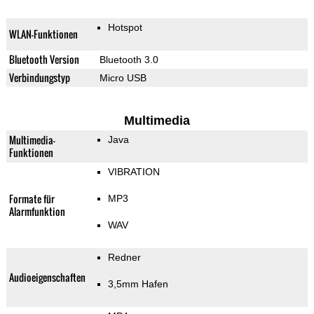
Hotspot
WLAN-Funktionen
Bluetooth Version
Bluetooth 3.0
Verbindungstyp
Micro USB
Multimedia
Multimedia-
Java
Funktionen
VIBRATION
Formate für
MP3
Alarmfunktion
WAV
Redner
Audioeigenschaften
3,5mm Hafen