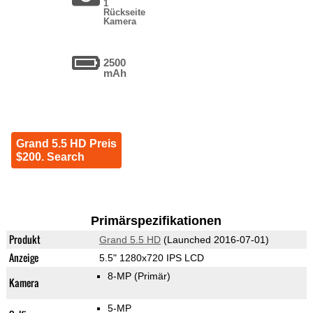
1
Rückseite
Kamera
2500
mAh
Grand 5.5 HD Preis
$200. Search
Primärspezifikationen
Produkt
Grand 5.5 HD
(Launched 2016-07-01)
Anzeige
5.5" 1280x720 IPS LCD
8-MP
(Primär)
Kamera
5-MP