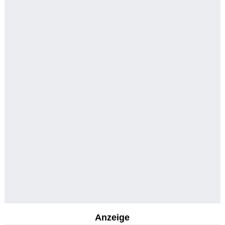
Anzeige