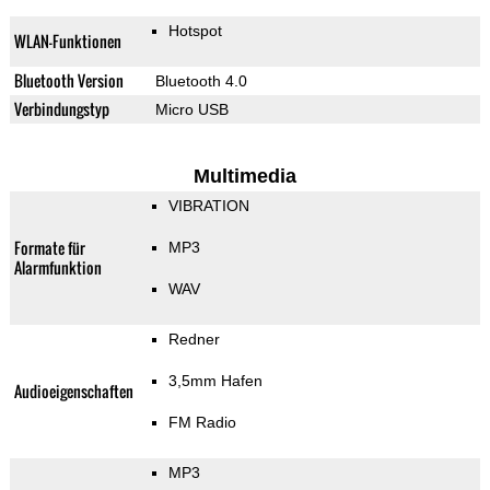
Hotspot
WLAN-Funktionen
Bluetooth Version
Bluetooth 4.0
Verbindungstyp
Micro USB
Multimedia
VIBRATION
Formate für
MP3
Alarmfunktion
WAV
Redner
3,5mm Hafen
Audioeigenschaften
FM Radio
MP3