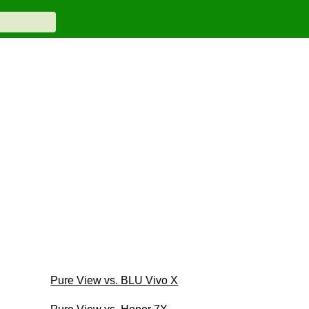
Pure View vs. BLU Vivo X