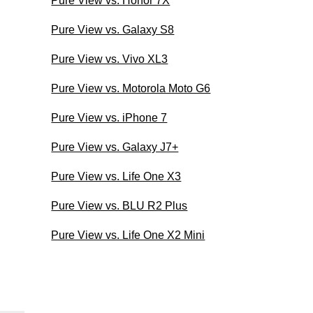
Pure View vs. Honor 7X
Pure View vs. Galaxy S8
Pure View vs. Vivo XL3
Pure View vs. Motorola Moto G6
Pure View vs. iPhone 7
Pure View vs. Galaxy J7+
Pure View vs. Life One X3
Pure View vs. BLU R2 Plus
Pure View vs. Life One X2 Mini