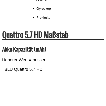
Gyroskop
Proximity
Quattro 5.7 HD Maßstab
Akku-Kapazität (mAh)
Höherer Wert = besser
BLU Quattro 5.7 HD