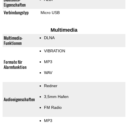
Eigenschaften
Verbindungstyp
Micro USB
Multimedia
Multimedia-
DLNA
Funktionen
VIBRATION
Formate für
MP3
Alarmfunktion
WAV
Redner
3,5mm Hafen
Audioeigenschaften
FM Radio
MP3