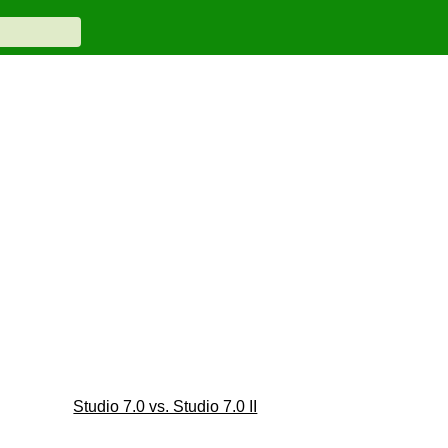
Studio 7.0 vs. Studio 7.0 II