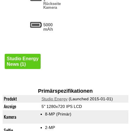
Rückseite
Kamera
5000
mAh
Studio Energy
News (1)
Primärspezifikationen
Produkt
Studio Energy
(Launched 2015-01-01)
Anzeige
5" 1280x720 IPS LCD
8-MP
(Primär)
Kamera
2-MP
Selfie