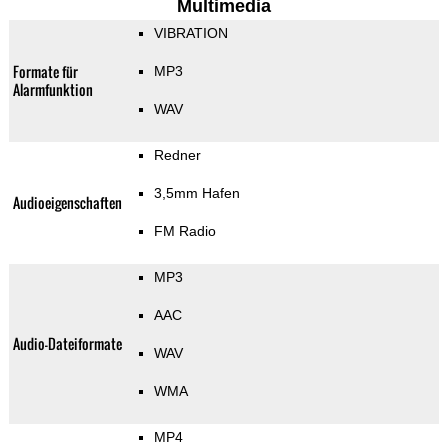
Multimedia
VIBRATION
Formate für
MP3
Alarmfunktion
WAV
Redner
3,5mm Hafen
Audioeigenschaften
FM Radio
MP3
AAC
Audio-Dateiformate
WAV
WMA
MP4