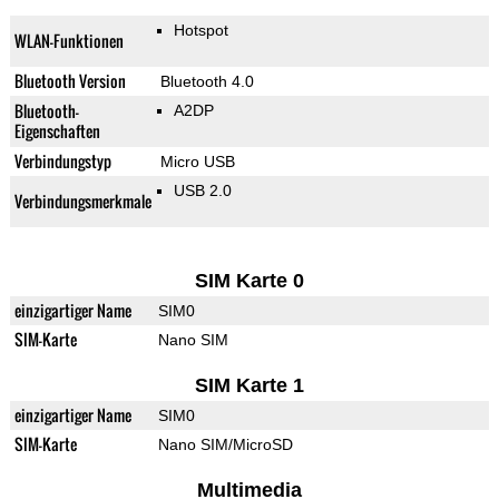
Hotspot
WLAN-Funktionen
Bluetooth Version
Bluetooth 4.0
Bluetooth-
A2DP
Eigenschaften
Verbindungstyp
Micro USB
USB 2.0
Verbindungsmerkmale
SIM Karte 0
einzigartiger Name
SIM0
SIM-Karte
Nano SIM
SIM Karte 1
einzigartiger Name
SIM0
SIM-Karte
Nano SIM/MicroSD
Multimedia