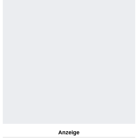
Anzeige