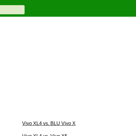
Vivo XL4 vs. BLU Vivo X