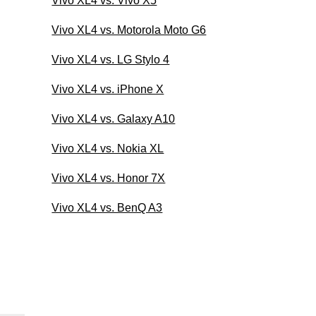
Vivo XL4 vs. Vivo X5
Vivo XL4 vs. Motorola Moto G6
Vivo XL4 vs. LG Stylo 4
Vivo XL4 vs. iPhone X
Vivo XL4 vs. Galaxy A10
Vivo XL4 vs. Nokia XL
Vivo XL4 vs. Honor 7X
Vivo XL4 vs. BenQ A3