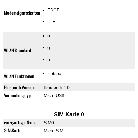
EDGE
Modemeigenschaften
LTE
b
g
WLAN-Standard
n
Hotspot
WLAN-Funktionen
Bluetooth Version
Bluetooth 4.0
Verbindungstyp
Micro USB
SIM Karte 0
einzigartiger Name
SIM0
SIM-Karte
Micro SIM