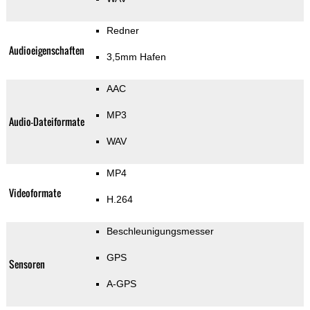
Redner
Audioeigenschaften
3,5mm Hafen
AAC
MP3
Audio-Dateiformate
WAV
MP4
Videoformate
H.264
Beschleunigungsmesser
GPS
Sensoren
A-GPS