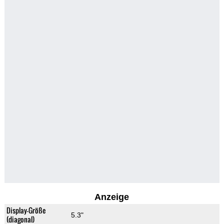
Anzeige
Display-Größe
5.3"
(diagonal)