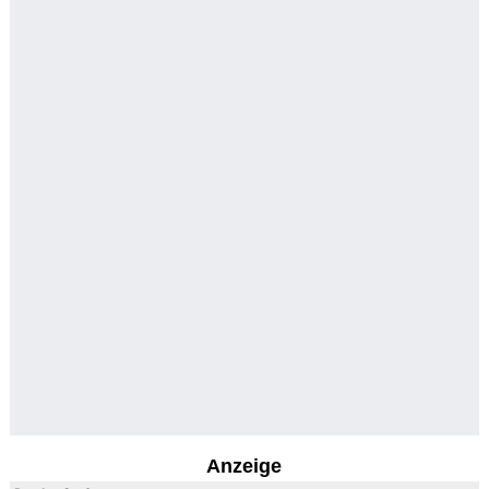
Anzeige