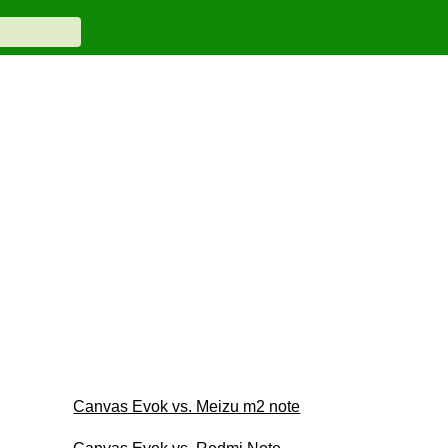
Canvas Evok vs. Meizu m2 note