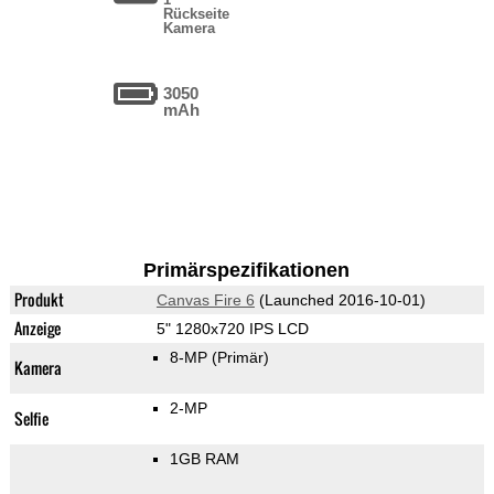
Rückseite
Kamera
3050
mAh
Primärspezifikationen
Produkt
Canvas Fire 6
(Launched 2016-10-01)
Anzeige
5" 1280x720 IPS LCD
8-MP
(Primär)
Kamera
2-MP
Selfie
1GB RAM