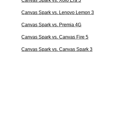
Canvas Spark vs. Xolo Era 3
Canvas Spark vs. Lenovo Lemon 3
Canvas Spark vs. Premia 4G
Canvas Spark vs. Canvas Fire 5
Canvas Spark vs. Canvas Spark 3