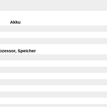
Akku
ozessor, Speicher