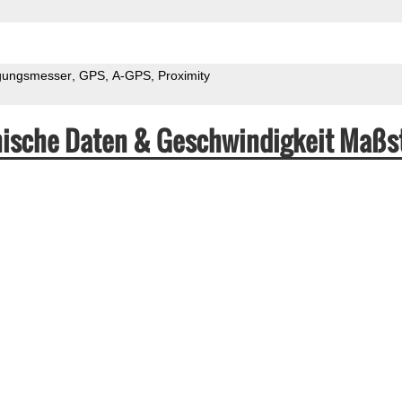
gungsmesser
GPS
A-GPS
Proximity
ische Daten & Geschwindigkeit Maßs