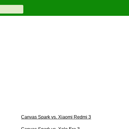
Canvas Spark vs. Xiaomi Redmi 3