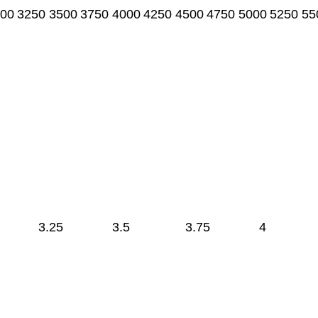
00
3250
3500
3750
4000
4250
4500
4750
5000
5250
55
3.25
3.5
3.75
4