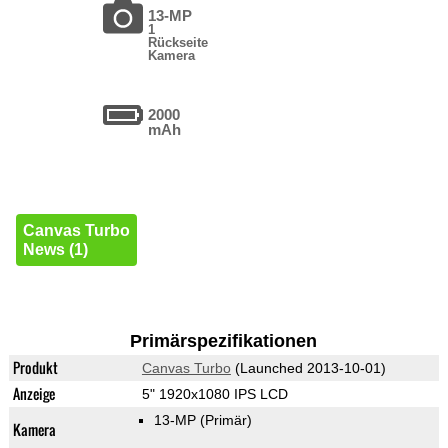
13-MP
1
Rückseite
Kamera
2000
mAh
Canvas Turbo
News (1)
Primärspezifikationen
Produkt
Canvas Turbo
(Launched 2013-10-01)
Anzeige
5" 1920x1080 IPS LCD
13-MP
(Primär)
Kamera