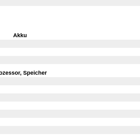
Akku
ozessor, Speicher