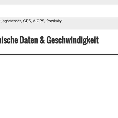
gungsmesser
GPS
A-GPS
Proximity
ische Daten & Geschwindigkeit