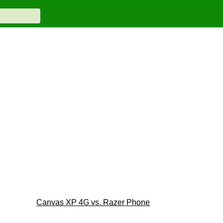
Canvas XP 4G vs. Razer Phone