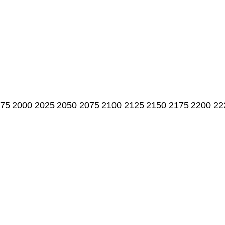
75
2000
2025
2050
2075
2100
2125
2150
2175
2200
22