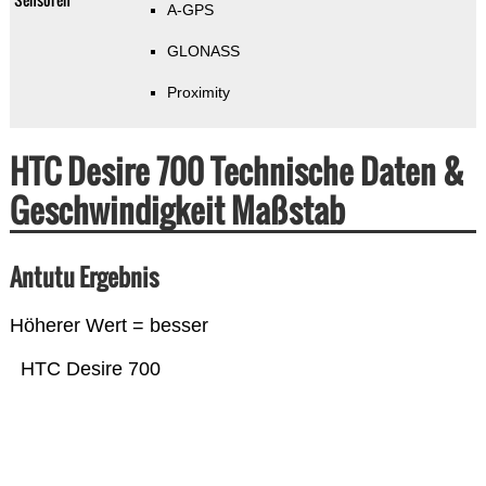
A-GPS
GLONASS
Proximity
HTC Desire 700 Technische Daten &
Geschwindigkeit Maßstab
Antutu Ergebnis
Höherer Wert = besser
HTC Desire 700