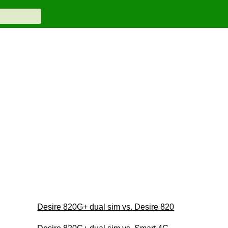
Desire 820G+ dual sim vs. Desire 820