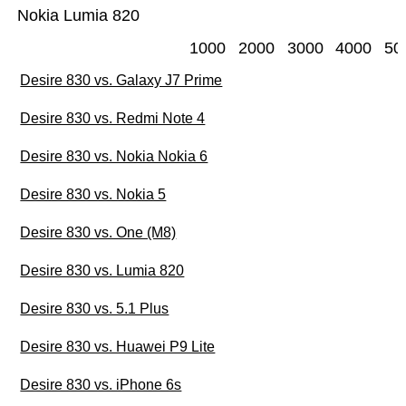
Nokia Lumia 820
1000
2000
3000
4000
50
Desire 830 vs. Galaxy J7 Prime
Desire 830 vs. Redmi Note 4
Desire 830 vs. Nokia Nokia 6
Desire 830 vs. Nokia 5
Desire 830 vs. One (M8)
Desire 830 vs. Lumia 820
Desire 830 vs. 5.1 Plus
Desire 830 vs. Huawei P9 Lite
Desire 830 vs. iPhone 6s