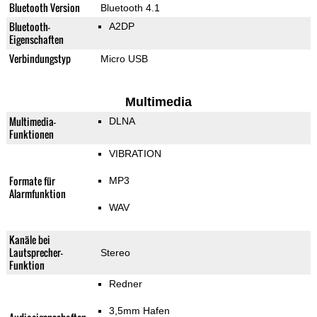
Bluetooth Version
Bluetooth 4.1
Bluetooth-
A2DP
Eigenschaften
Verbindungstyp
Micro USB
Multimedia
Multimedia-
DLNA
Funktionen
VIBRATION
Formate für
MP3
Alarmfunktion
WAV
Kanäle bei
Lautsprecher-
Stereo
Funktion
Redner
3,5mm Hafen